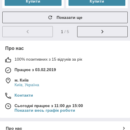
Купити
Купити
Показати ще
1
/ 5
Про нас
100% позитивних з 15 відгуків за рік
Працює з 03.02.2019
м. Київ
Київ, Україна
Контакти
Сьогодні працює з 11:00 до 15:00
Показати весь графік роботи
Про нас