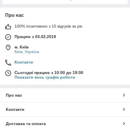
Про нас
100% позитивних з 15 відгуків за рік
Працює з 03.02.2019
м. Київ
Київ, Україна
Контакти
Сьогодні працює з 10:00 до 19:00
Показати весь графік роботи
Про нас
Контакти
Доставка та оплата