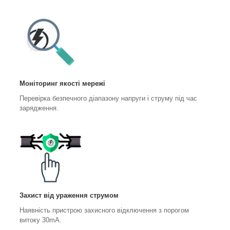
Моніторинг якості мережі
Перевірка безпечного діапазону напруги і струму під час
зарядження.
Захист від ураження струмом
Наявність пристрою захисного відключення з порогом
витоку 30mA.