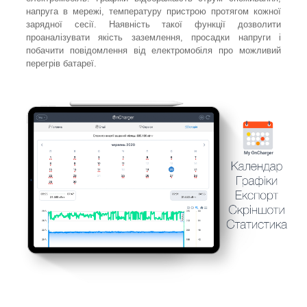
напруга в мережі, температуру пристрою протягом кожної
зарядної сесії. Наявність такої функції дозволити
проаналізувати якість заземлення, просадки напруги і
побачити повідомлення від електромобіля про можливий
перегрів батареї.