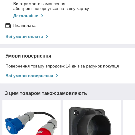
Ви отримаєте замовлення
або гроші повернуться на вашу картку
Детальніше
Післяплата
Всі умови оплати
Умови повернення
Повернення товару впродовж 14 днів за рахунок покупця
Всі умови повернення
З цим товаром також замовляють