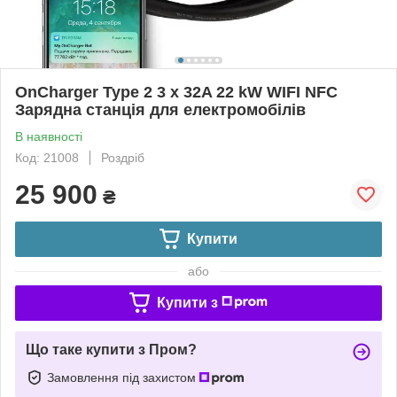
OnCharger Type 2 3 x 32A 22 kW WIFI NFC
Зарядна станція для електромобілів
В наявності
Код: 21008
Роздріб
25 900
₴
Купити
або
Купити з
Що таке купити з Пром?
Замовлення під захистом