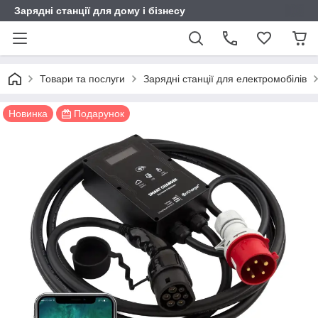
Зарядні станції для дому і бізнесу
Товари та послуги
Зарядні станції для електромобілів
Новинка
Подарунок