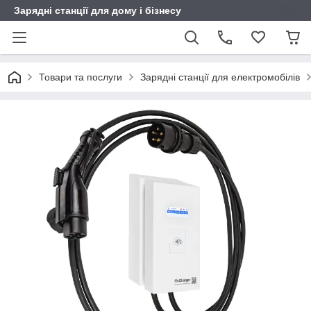
Зарядні станції для дому і бізнесу
Товари та послуги
Зарядні станції для електромобілів