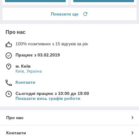
Показати ще
Про нас
100% позитивних з 15 відгуків за рік
Працює з 03.02.2019
м. Київ
Київ, Україна
Контакти
Сьогодні працює з 10:00 до 19:00
Показати весь графік роботи
Про нас
Контакти