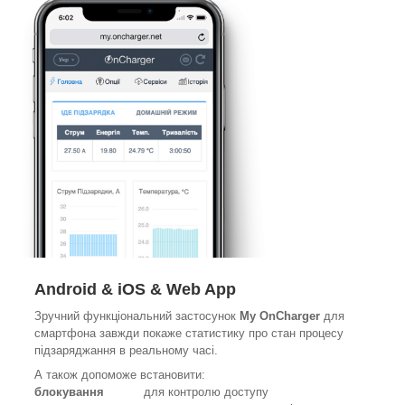
Android & iOS & Web App
Зручний функціональний застосунок
My OnCharger
для
смартфона завжди покаже статистику про стан процесу
підзаряджання в реальному часі.
А також допоможе встановити:
блокування
для контролю доступу