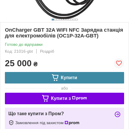
OnCharger GBT 32A WIFI NFC Зарядна станція
для електромобілів (OC1P-32A-GBT)
Готово до відправки
Код: 21016-gbt
Роздріб
25 000
₴
Купити
або
Купити з
Що таке купити з Пром?
Замовлення під захистом