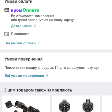
Умови оплати
Ви отримаєте замовлення
або гроші повернуться на вашу картку
Детальніше
Післяплата
Всі умови оплати
Умови повернення
Повернення товару впродовж 14 днів за рахунок покупця
Всі умови повернення
З цим товаром також замовляють