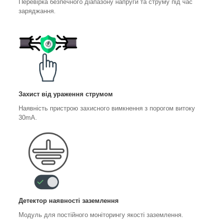
Перевірка безпечного діапазону напруги та струму під час
заряджання.
Захист від ураження струмом
Наявність пристрою захисного вимкнення з порогом витоку
30mA.
Детектор наявності заземлення
Модуль для постійного моніторингу якості заземлення.