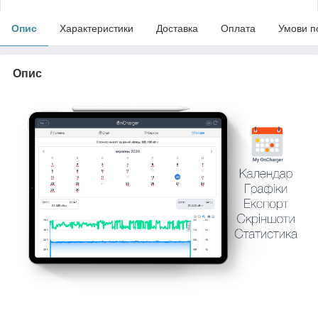
Опис
Характеристики
Доставка
Оплата
Умови п
Опис