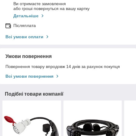
Ви отримаєте замовлення
або гроші повернуться на вашу картку
Детальніше
Післяплата
Всі умови оплати
Умови повернення
Повернення товару впродовж 14 днів за рахунок покупця
Всі умови повернення
Подібні товари компанії