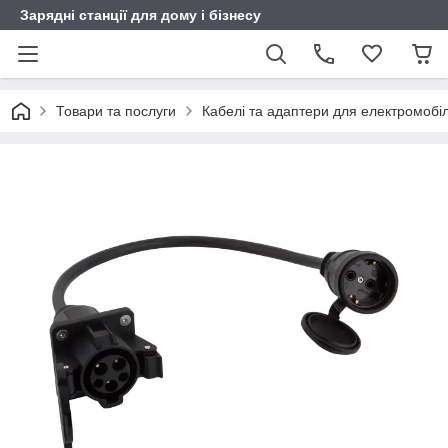
Зарядні станції для дому і бізнесу
Товари та послуги
Кабелі та адаптери для електромобіл