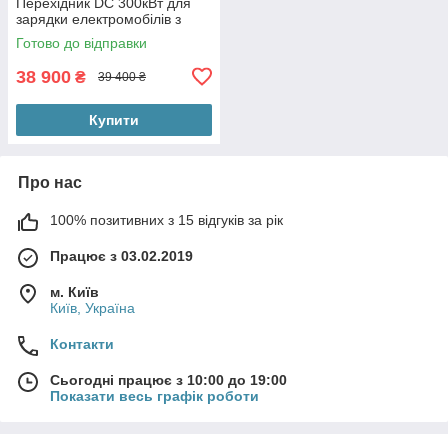
Перехідник DC 300кВт для
зарядки електромобілів з
Європи на станціях GBT DC.
Готово до відправки
38 900
₴
39 400 ₴
Купити
Про нас
100% позитивних з 15 відгуків за рік
Працює з 03.02.2019
м. Київ
Київ, Україна
Контакти
Сьогодні працює з 10:00 до 19:00
Показати весь графік роботи