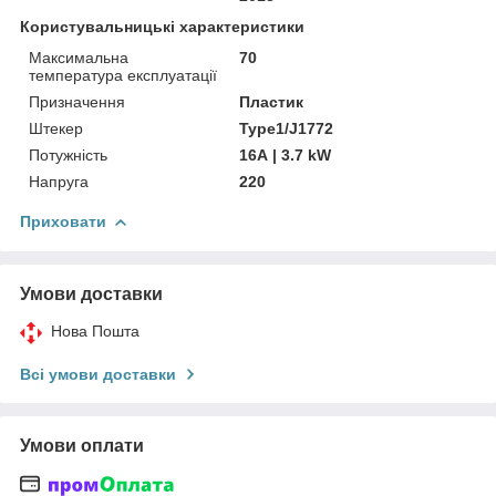
Користувальницькі характеристики
Максимальна
70
температура експлуатації
Призначення
Пластик
Штекер
Type1/J1772
Потужність
16А | 3.7 kW
Напруга
220
Приховати
Умови доставки
Нова Пошта
Всі умови доставки
Умови оплати