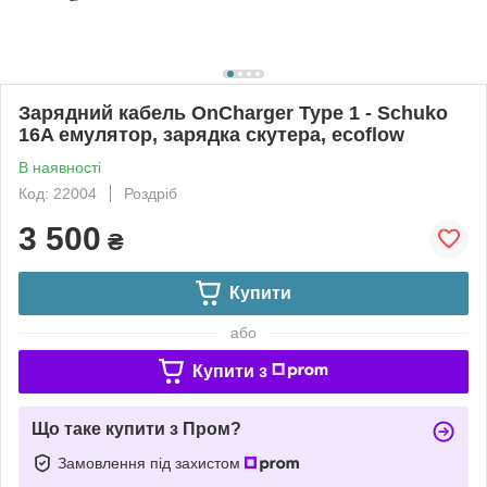
Зарядний кабель OnCharger Type 1 - Schuko
16A емулятор, зарядка скутера, ecoflow
В наявності
Код: 22004
Роздріб
3 500
₴
Купити
або
Купити з
Що таке купити з Пром?
Замовлення під захистом