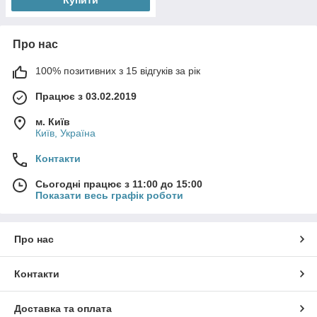
Про нас
100% позитивних з 15 відгуків за рік
Працює з 03.02.2019
м. Київ
Київ, Україна
Контакти
Сьогодні працює з 11:00 до 15:00
Показати весь графік роботи
Про нас
Контакти
Доставка та оплата