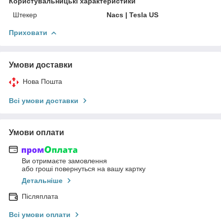
Користувальницькі характеристики
Штекер
Nacs | Tesla US
Приховати
Умови доставки
Нова Пошта
Всі умови доставки
Умови оплати
Ви отримаєте замовлення
або гроші повернуться на вашу картку
Детальніше
Післяплата
Всі умови оплати