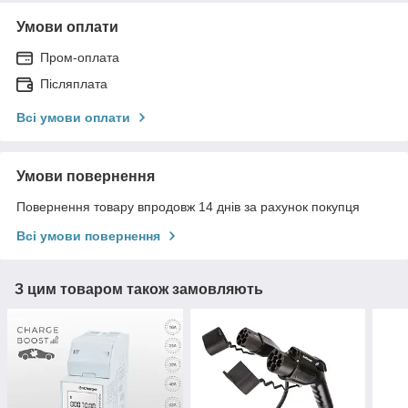
Умови оплати
Пром-оплата
Післяплата
Всі умови оплати
Умови повернення
Повернення товару впродовж 14 днів за рахунок покупця
Всі умови повернення
З цим товаром також замовляють