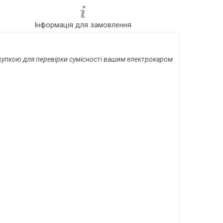
Інформація для замовлення
купкою для перевірки сумісності вашим електрокаром