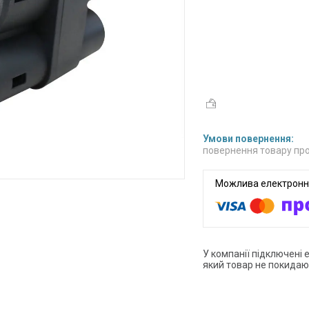
повернення товару про
У компанії підключені 
який товар не покидаю