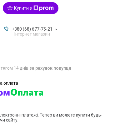
Купити з
+380 (68) 677-75-21
Інтернет магазин
тягом 14 днів
за рахунок покупця
електронні платежі. Тепер ви можете купити будь-
чи сайту.