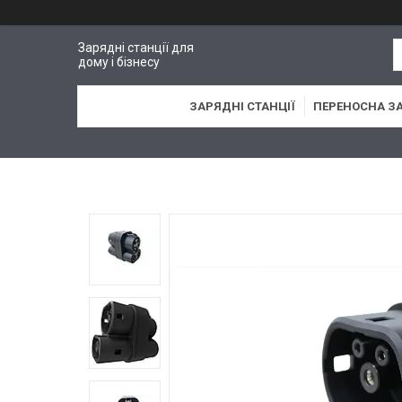
Зарядні станції для
дому і бізнесу
ЗАРЯДНІ СТАНЦІЇ
ПЕРЕНОСНА З